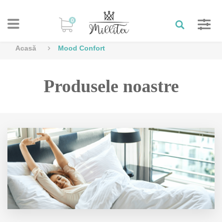
0
Acasă
Mood Confort
Produsele noastre