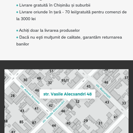
Livrare gratuită în Chișinău și suburbii
Livrare oriunde în țară - 70 lei/gratuită pentru comenzi de
la 3000 lei
Achiți doar la livrarea produselor
Dacă nu eşti mulţumit de calitate, garantăm returnarea
banilor