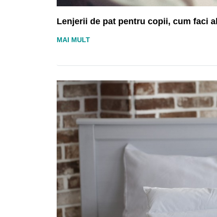
Lenjerii de pat pentru copii, cum faci 
MAI MULT