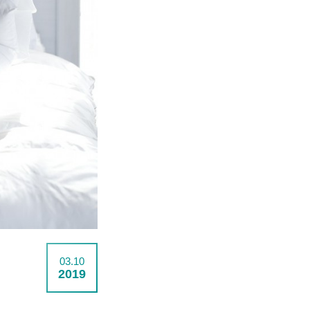
03.10
2019