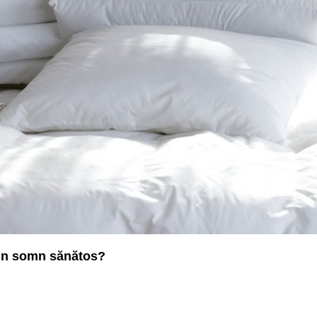
un somn sănătos?