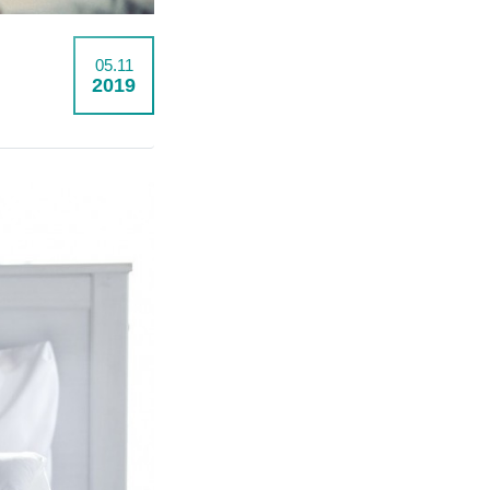
05.11
2019