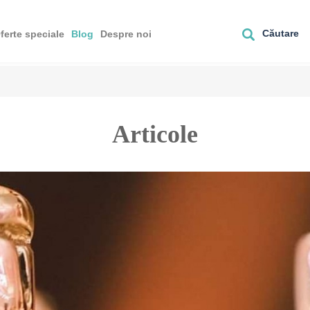
Căutare
ferte speciale
Blog
Despre noi
Articole