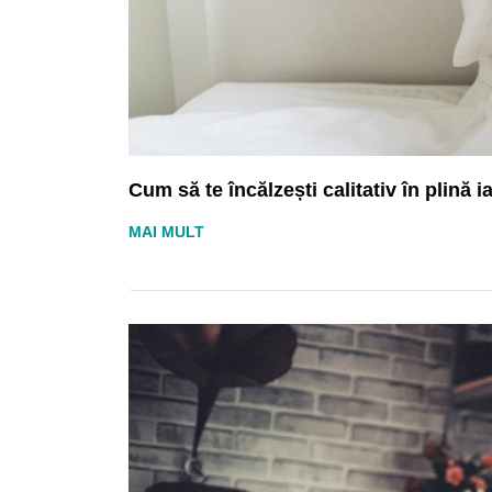
Cum să te încălzești calitativ în plină 
MAI MULT