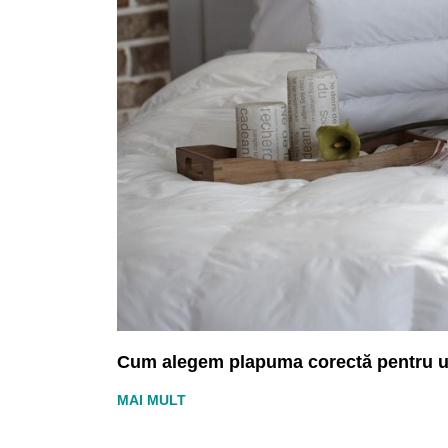
Cum alegem plapuma corectă pentru 
MAI MULT