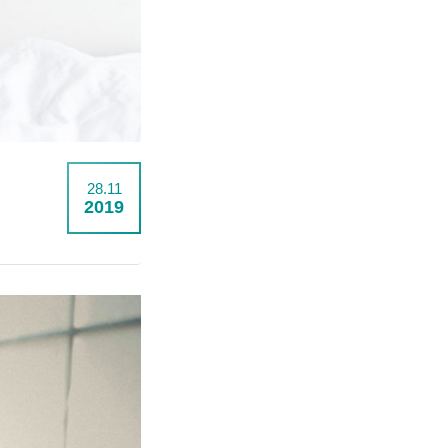
28.11
2019