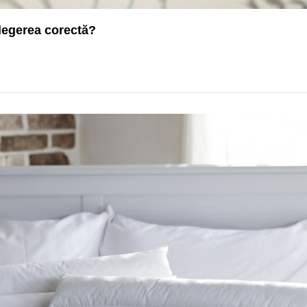
alegerea corectă?