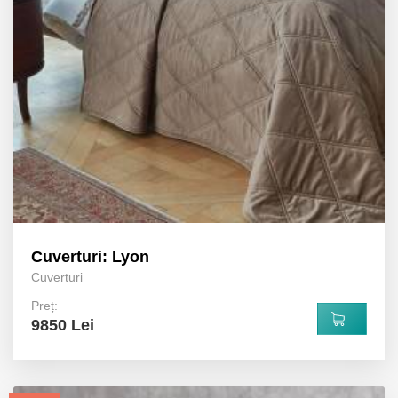
Cuverturi: Lyon
Cuverturi
Preț:
9850 Lei