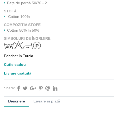
Fețe de pernă 50/70 - 2
STOFĂ
Cotton 100%
COMPOZITIA STOFEI
Cotton 50% In 50%
SIMBOLURI DE ÎNGRIJIRE:
Fabricat în Turcia
Cutie cadou
Livrare gratuită
Share:
Descriere
Livrare și plată