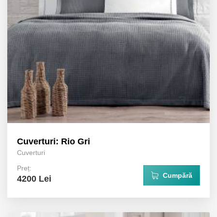
Cuverturi: Rio Gri
Cuverturi
Preț:
Cumpără
4200 Lei