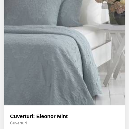
Cuverturi: Eleonor Mint
Cuverturi