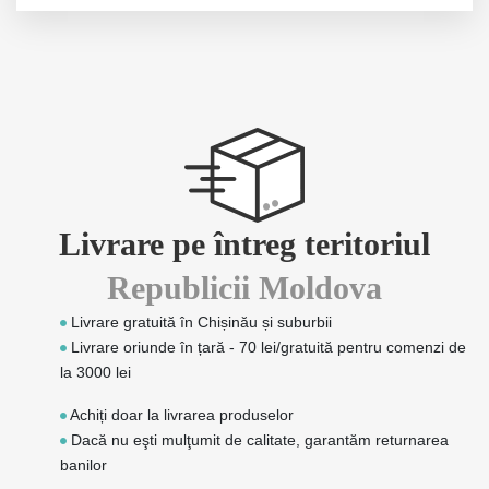
Livrare pe întreg teritoriul
Republicii Moldova
Livrare gratuită în Chișinău și suburbii
Livrare oriunde în țară - 70 lei/gratuită pentru comenzi de
la 3000 lei
Achiți doar la livrarea produselor
Dacă nu eşti mulţumit de calitate, garantăm returnarea
banilor