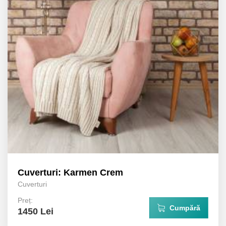
Cuverturi: Karmen Crem
Cuverturi
Preț:
Cumpără
1450 Lei