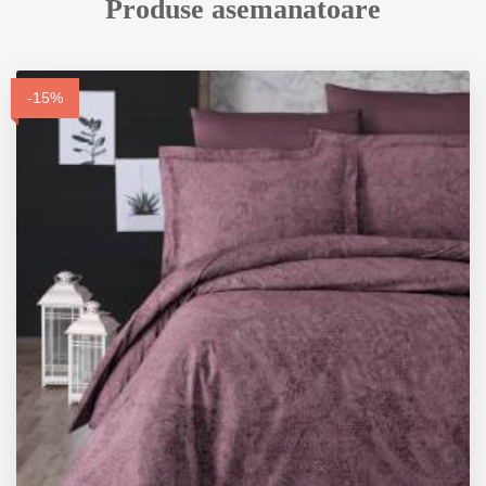
Produse asemanatoare
-15%