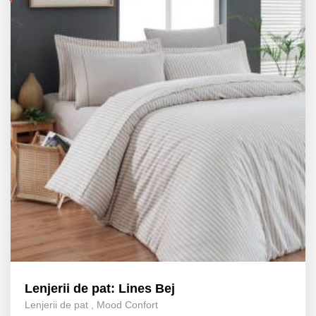
Lenjerii de pat: Lines Bej
Lenjerii de pat
,
Mood Confort