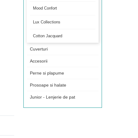
Mood Confort
Lux Collections
Cotton Jacquard
Cuverturi
Accesorii
Perne si plapume
Prosoape si halate
Junior - Lenjerie de pat