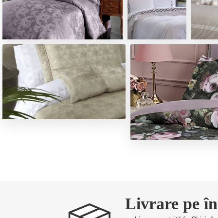
Livrare pe în