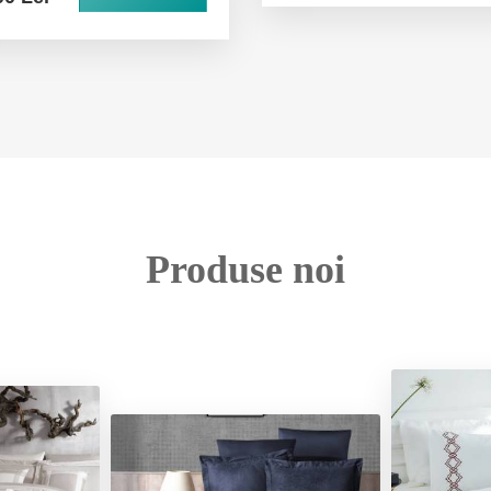
Produse noi