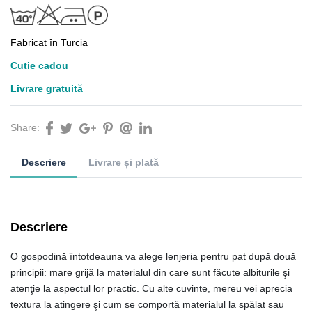
Fabricat în Turcia
Cutie cadou
Livrare gratuită
Share:
Descriere
Livrare și plată
Descriere
O gospodină întotdeauna va alege lenjeria pentru pat după două
principii: mare grijă la materialul din care sunt făcute albiturile şi
atenţie la aspectul lor practic. Cu alte cuvinte, mereu vei aprecia
textura la atingere şi cum se comportă materialul la spălat sau