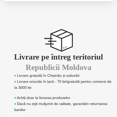
Livrare pe întreg teritoriul
Republicii Moldova
Livrare gratuită în Chișinău și suburbii
Livrare oriunde în țară - 70 lei/gratuită pentru comenzi de
la 3000 lei
Achiți doar la livrarea produselor
Dacă nu eşti mulţumit de calitate, garantăm returnarea
banilor