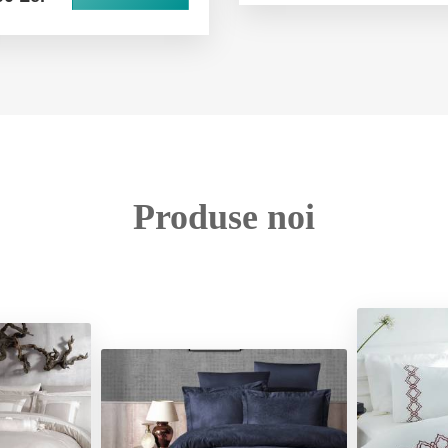
Produse noi