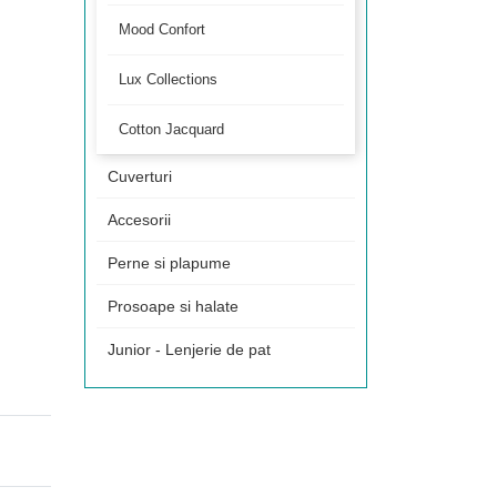
Mood Confort
Lux Collections
Cotton Jacquard
Cuverturi
Accesorii
Perne si plapume
Prosoape si halate
Junior - Lenjerie de pat