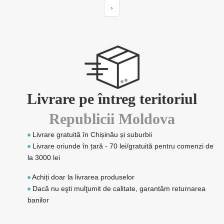
›
Livrare pe întreg teritoriul
Republicii Moldova
Livrare gratuită în Chișinău și suburbii
Livrare oriunde în țară - 70 lei/gratuită pentru comenzi de
la 3000 lei
Achiți doar la livrarea produselor
Dacă nu eşti mulţumit de calitate, garantăm returnarea
banilor