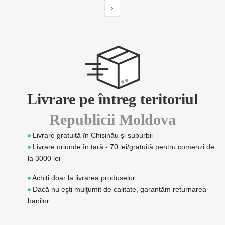
›
Livrare pe întreg teritoriul
Republicii Moldova
Livrare gratuită în Chișinău și suburbii
Livrare oriunde în țară - 70 lei/gratuită pentru comenzi de
la 3000 lei
Achiți doar la livrarea produselor
Dacă nu eşti mulţumit de calitate, garantăm returnarea
banilor