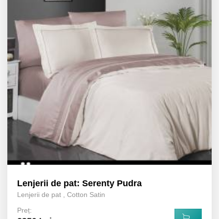
Lenjerii de pat: Serenty Pudra
Lenjerii de pat
,
Cotton Satin
Preț: